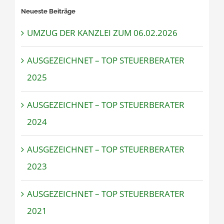
Neueste Beiträge
UMZUG DER KANZLEI ZUM 06.02.2026
AUSGEZEICHNET – TOP STEUERBERATER
2025
AUSGEZEICHNET – TOP STEUERBERATER
2024
AUSGEZEICHNET – TOP STEUERBERATER
2023
AUSGEZEICHNET – TOP STEUERBERATER
2021