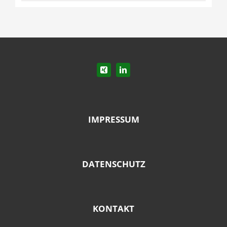
IMPRESSUM
DATENSCHUTZ
KONTAKT