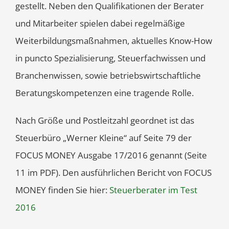
gestellt. Neben den Qualifikationen der Berater
und Mitarbeiter spielen dabei regelmäßige
Weiterbildungsmaßnahmen, aktuelles Know-How
in puncto Spezialisierung, Steuerfachwissen und
Branchenwissen, sowie betriebswirtschaftliche
Beratungskompetenzen eine tragende Rolle.
Nach Größe und Postleitzahl geordnet ist das
Steuerbüro „Werner Kleine“ auf Seite 79 der
FOCUS MONEY Ausgabe 17/2016 genannt (Seite
11 im PDF). Den ausführlichen Bericht von FOCUS
MONEY finden Sie hier:
Steuerberater im Test
2016