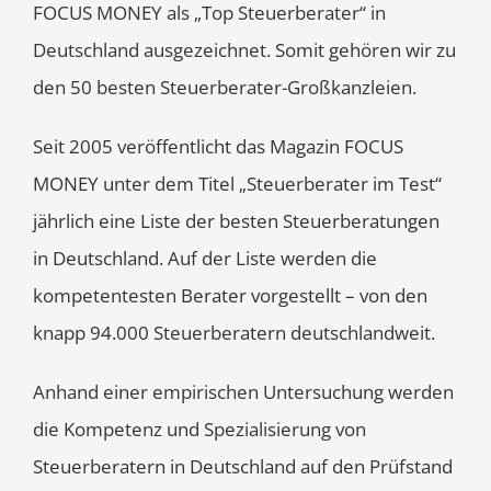
FOCUS MONEY als „Top Steuerberater“ in
Deutschland ausgezeichnet. Somit gehören wir zu
den 50 besten Steuerberater-Großkanzleien.
Seit 2005 veröffentlicht das Magazin FOCUS
MONEY unter dem Titel „Steuerberater im Test“
jährlich eine Liste der besten Steuerberatungen
in Deutschland. Auf der Liste werden die
kompetentesten Berater vorgestellt – von den
knapp 94.000 Steuerberatern deutschlandweit.
Anhand einer empirischen Untersuchung werden
die Kompetenz und Spezialisierung von
Steuerberatern in Deutschland auf den Prüfstand